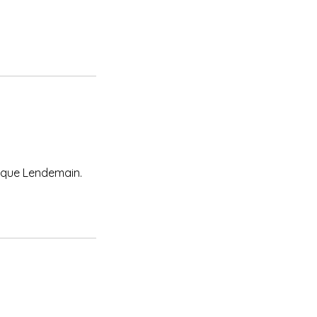
asque Lendemain.