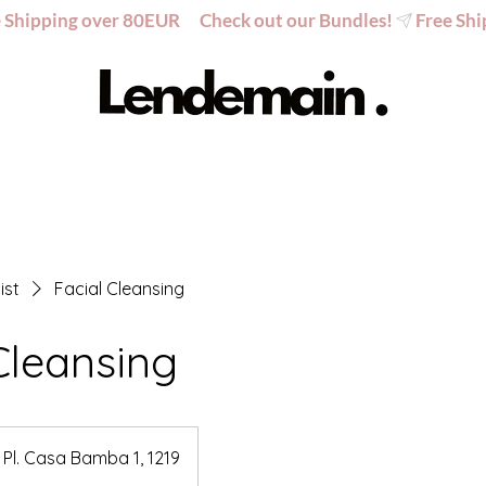
ist
Facial Cleansing
Cleansing
Pl. Casa Bamba 1, 1219