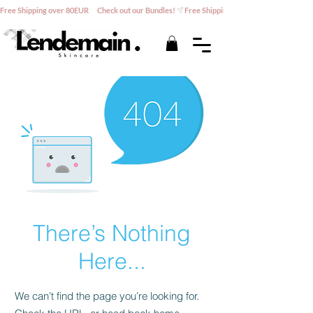
Free Shipping over 80EUR      Check out our Bundles!
There’s Nothing
Here...
We can’t find the page you’re looking for.